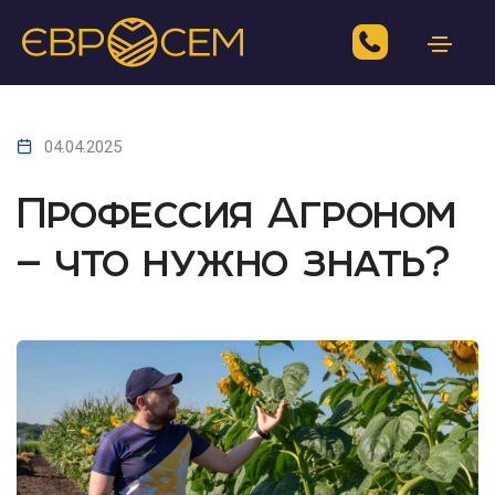
04.04.2025
Профессия Агроном
— что нужно знать?