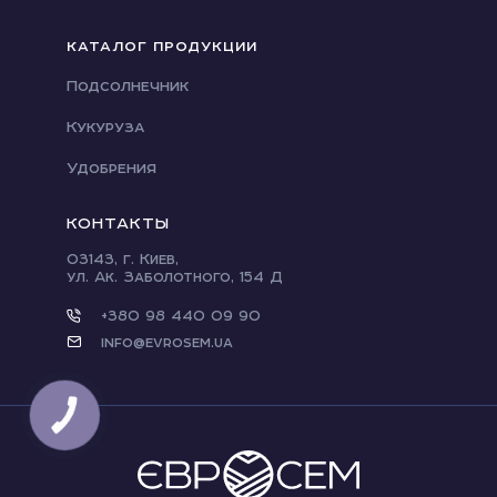
КАТАЛОГ ПРОДУКЦИИ
Подсолнечник
Кукуруза
Удобрения
КОНТАКТЫ
03143, г. Киев,
ул. Ак. Заболотного, 154 Д
+380 98 440 09 90
info@evrosem.ua
КНОПКА
ЗВ'ЯЗКУ