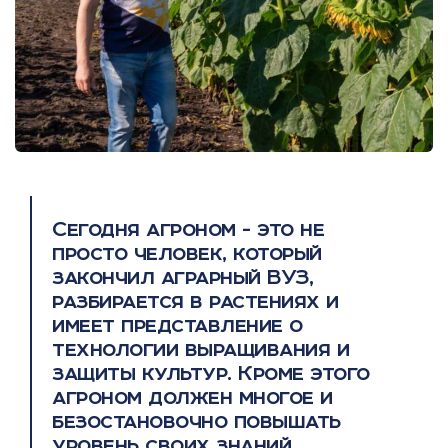
Сегодня агроном - это не
просто человек, который
закончил аграрный ВУЗ,
разбирается в растениях и
имеет представление о
технологии выращивания и
защиты культур. Кроме этого
агроном должен многое и
безостановочно повышать
уровень своих знаний.