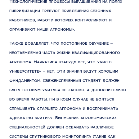
Технологические процессы выращивания на полях
гибридизации требуют привлечения сезонных
работников, работу которых контролируют и
организуют наши агрономы».
Также добавляет, что постоянное обучение —
неотъемлемая часть жизни квалифицированного
агронома. Нарратива «забудь все, что учил в
университете» — нет. Эти знания будут хорошим
фундаментом. Свежеиспеченный студент должен
быть готовым учиться не заново, а дополнительно
во время работы. Ни в коем случае не бояться
спрашивать старшего агронома и воспринимать
адекватно критику. Выпускник агрономических
специальностей должен осваивать различные
системы спутникового мониторинга (такие как