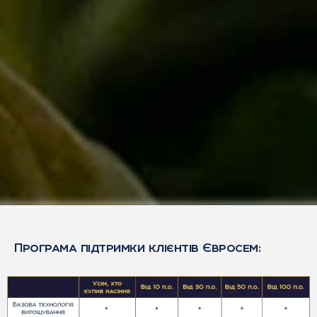
Програма підтримки клієнтів Євросем: