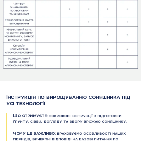
Інструкція по вирощуванню соняшника під
усі технології
Що отримуєте:
покрокові інструкції з підготовки
ґрунту, сівби, догляду та збору врожаю соняшнику.
Чому це важливо:
враховуємо особливості наших
гібридів, вичерпні відповіді на базові питання по