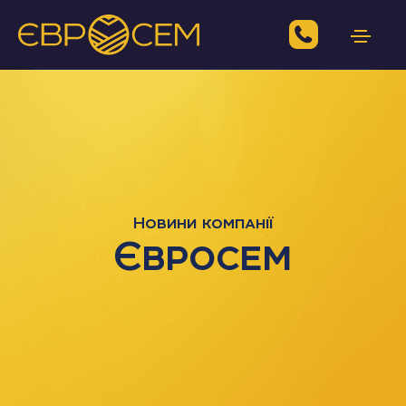
Новини компанії
Євросем