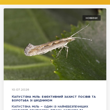
НОВИНИ
10.07.2026
Капустяна міль: ефективний захист посівів та
боротьба зі шкідником
Капустяна міль — один із найнебезпечніших