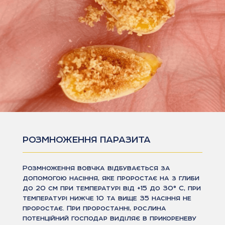
РОЗМНОЖЕННЯ ПАРАЗИТА
Розмноження вовчка відбувається за
допомогою насіння, яке проростає на з глиби
до 20 см при температурі від +15 до 30° С, при
температурі нижче 10 та вище 35 насіння не
проростає. При проростанні, рослина
потенційний господар виділяє в прикореневу