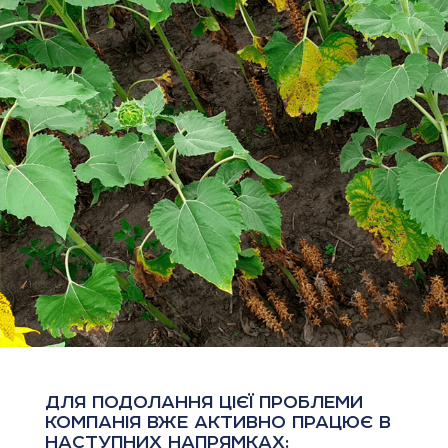
ДЛЯ ПОДОЛАННЯ ЦІЄЇ ПРОБЛЕМИ
КОМПАНІЯ ВЖЕ АКТИВНО ПРАЦЮЄ В
НАСТУПНИХ НАПРЯМКАХ: