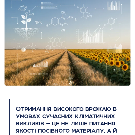
Отримання високого врожаю в
умовах сучасних кліматичних
викликів — це не лише питання
якості посівного матеріалу, а й