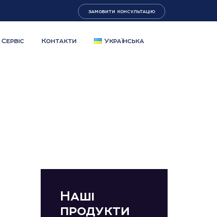
замовити консультацію
Сервіс
Контакти
Українська
Наші
продукти