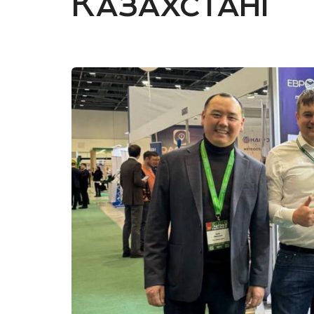
Казахстані