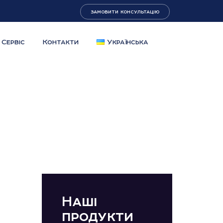
замовити консультацію
Сервіс
Контакти
Українська
Наші
продукти