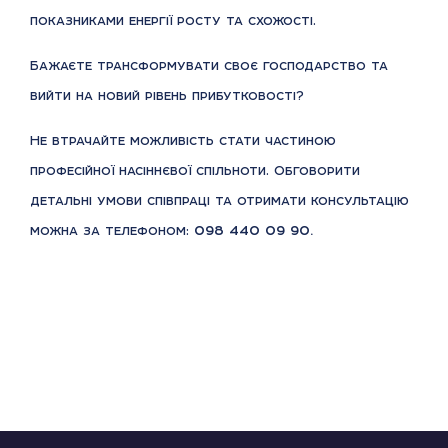
показниками енергії росту та схожості.
Бажаєте трансформувати своє господарство та
вийти на новий рівень прибутковості?
Не втрачайте можливість стати частиною
професійної насіннєвої спільноти. Обговорити
детальні умови співпраці та отримати консультацію
можна за телефоном:
098 440 09 90.