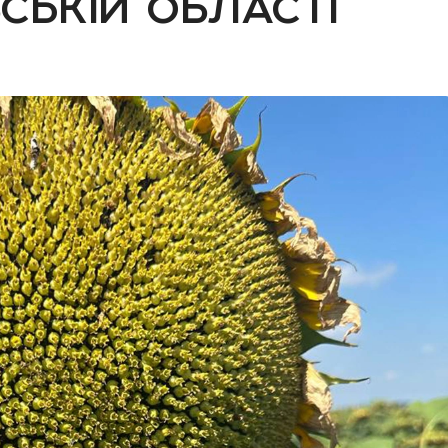
ській області