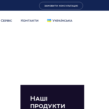
замовити консультацію
Сервіс
Контакти
Українська
Наші
продукти