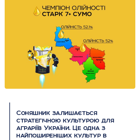
Соняшник залишається
стратегічною культурою для
аграріїв України. Це одна з
найпоширеніших культур в