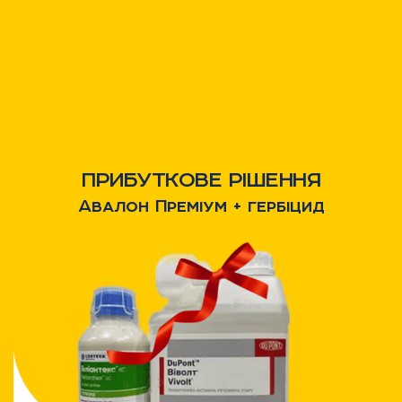
ПРИБУТКОВЕ РІШЕННЯ
Авалон Преміум + гербіцид