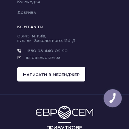
Кукурудза
Добрива
КОНТАКТИ
03143, м. Київ,
вул. Ак. Заболотного, 154 Д
+380 98 440 09 90
info@evrosem.ua
Написати в месенджер