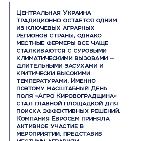
Центральная Украина
традиционно остается одним
из ключевых аграрных
регионов страны, однако
местные фермеры все чаще
сталкиваются с суровыми
климатическими вызовами —
длительными засухами и
критически высокими
температурами. Именно
поэтому масштабный День
поля «Агро Кировоградщина»
стал главной площадкой для
поиска эффективных решений.
Компания Евросем приняла
активное участие в
мероприятии, представив
местным аграриям