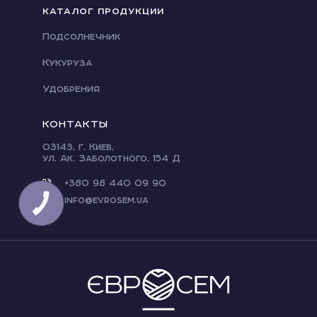
КАТАЛОГ ПРОДУКЦИИ
Подсолнечник
Кукуруза
Удобрения
КОНТАКТЫ
03143, г. Киев,
ул. Ак. Заболотного, 154 Д
+380 98 440 09 90
info@evrosem.ua