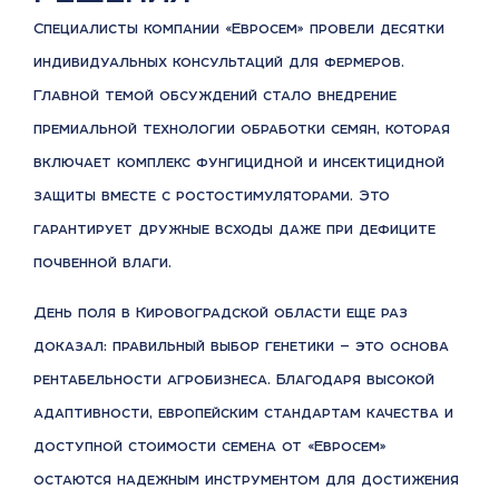
Специалисты компании «Евросем» провели десятки
индивидуальных консультаций для фермеров.
Главной темой обсуждений стало внедрение
премиальной технологии обработки семян, которая
включает комплекс фунгицидной и инсектицидной
защиты вместе с ростостимуляторами. Это
гарантирует дружные всходы даже при дефиците
почвенной влаги.
День поля в Кировоградской области еще раз
доказал: правильный выбор генетики — это основа
рентабельности агробизнеса. Благодаря высокой
адаптивности, европейским стандартам качества и
доступной стоимости семена от «Евросем»
остаются надежным инструментом для достижения