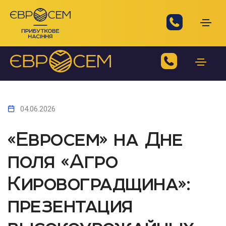
04.06.2026
«Евросем» на Дне
поля «Агро
Кировоградщина»:
презентация