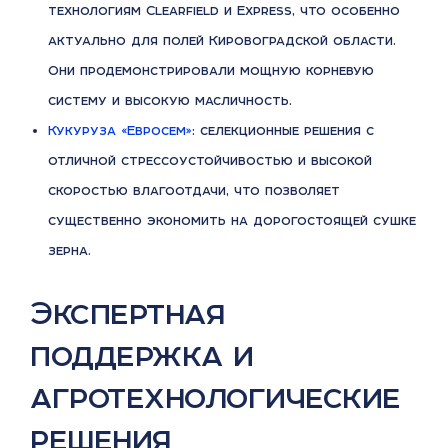
технологиям Clearfield и Express, что особенно
актуально для полей Кировоградской области.
Они продемонстрировали мощную корневую
систему и высокую масличность.
Кукуруза «Евросем»
: селекционные решения с
отличной стрессоустойчивостью и высокой
скоростью влагоотдачи, что позволяет
существенно экономить на дорогостоящей сушке
зерна.
Экспертная
поддержка и
агротехнологические
решения