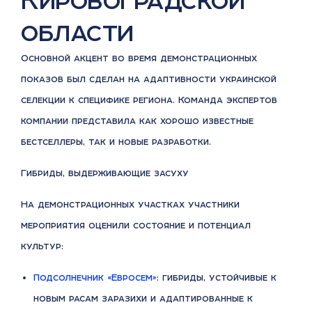
области
Основной акцент во время демонстрационных
показов был сделан на адаптивности украинской
селекции к специфике региона. Команда экспертов
компании представила как хорошо известные
бестселлеры, так и новые разработки.
Гибриды, выдерживающие засуху
На демонстрационных участках участники
мероприятия оценили состояние и потенциал
культур:
Подсолнечник «Евросем»
: гибриды, устойчивые к
новым расам заразихи и адаптированные к