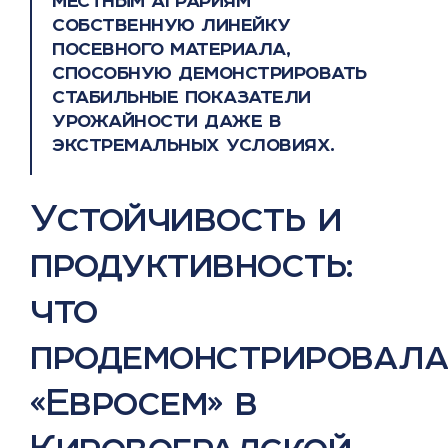
собственную линейку
посевного материала,
способную демонстрировать
стабильные показатели
урожайности даже в
экстремальных условиях.
Устойчивость и
продуктивность:
что
продемонстрировал
«Евросем» в
Кировоградской