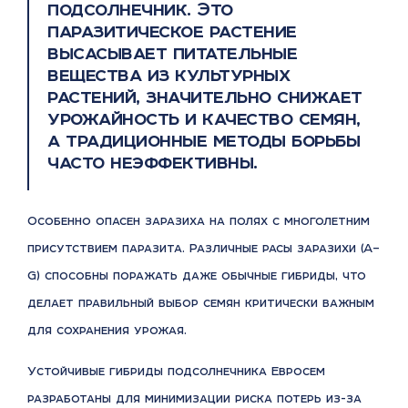
подсолнечник. Это
паразитическое растение
высасывает питательные
вещества из культурных
растений, значительно снижает
урожайность и качество семян,
а традиционные методы борьбы
часто неэффективны.
Особенно опасен заразиха на полях с многолетним
присутствием паразита. Различные расы заразихи (A–
G) способны поражать даже обычные гибриды, что
делает правильный выбор семян критически важным
для сохранения урожая.
Устойчивые гибриды подсолнечника Евросем
разработаны для минимизации риска потерь из-за