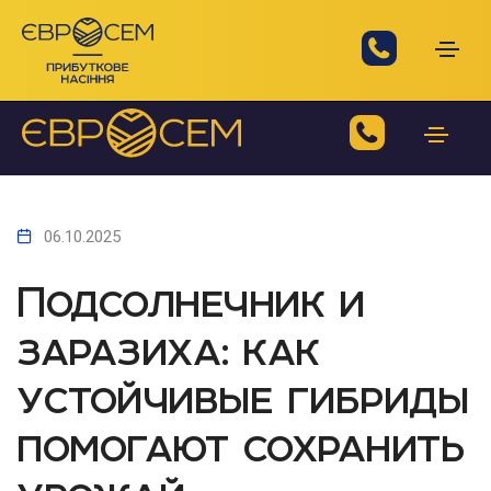
06.10.2025
Подсолнечник и
заразиха: как
устойчивые гибриды
помогают сохранить