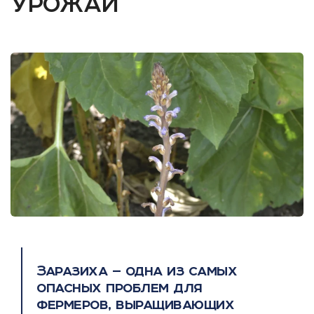
урожай
Заразиха — одна из самых
опасных проблем для
фермеров, выращивающих