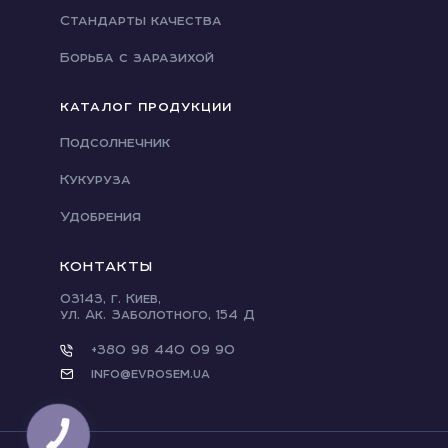
Стандарты качества
Борьба с заразихой
КАТАЛОГ ПРОДУКЦИИ
Подсолнечник
Кукуруза
Удобрения
КОНТАКТЫ
03143, г. Киев,
ул. Ак. Заболотного, 154 Д
+380 98 440 09 90
info@evrosem.ua