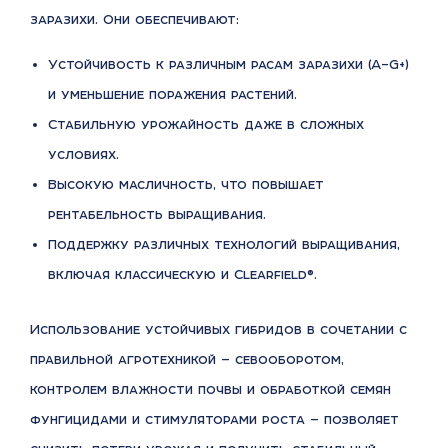
заразихи. Они обеспечивают:
Устойчивость к различным расам заразихи (A–G+)
и уменьшение поражения растений.
Стабильную урожайность даже в сложных
условиях.
Высокую масличность, что повышает
рентабельность выращивания.
Поддержку различных технологий выращивания,
включая классическую и Clearfield®.
Использование устойчивых гибридов в сочетании с
правильной агротехникой — севооборотом,
контролем влажности почвы и обработкой семян
фунгицидами и стимуляторами роста — позволяет