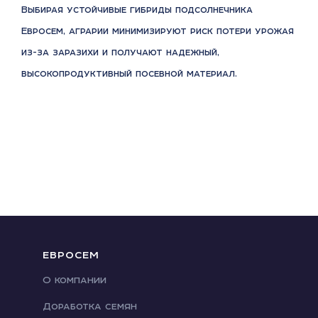
Выбирая устойчивые гибриды подсолнечника
Евросем, аграрии минимизируют риск потери урожая
из-за заразихи и получают надежный,
высокопродуктивный посевной материал.
ЕВРОСЕМ
О компании
Доработка семян