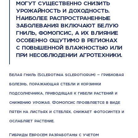
могут существенно снизить
урожайность и доходность.
Наиболее распространенные
заболевания включают белую
гниль, фомопсис, а их влияние
особенно ощутимо в регионах
с повышенной влажностью или
при несоблюдении агротехники.
Белая гниль (Sclerotinia sclerotiorum) — грибковая
болезнь, поражающая стебли и корзинки
подсолнечника, приводящая к гибели растений и
снижению урожая. Фомопсис проявляется в виде
пятен на листьях и стеблях, снижает фотосинтез и
ослабляет растение.
Гибриды Евросем разработаны с учетом