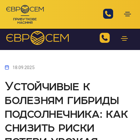
18.09.2025
Устойчивые к
болезням гибриды
подсолнечника: как
снизить риски