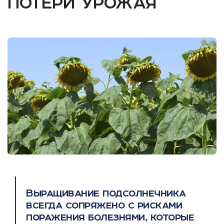
потери урожая
Выращивание подсолнечника
всегда сопряжено с рисками
поражения болезнями, которые