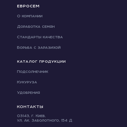
ЕВРОСЕМ
О компании
Доработка семян
Стандарты качества
Борьба с заразихой
КАТАЛОГ ПРОДУКЦИИ
Подсолнечник
Кукуруза
Удобрения
КОНТАКТЫ
03143, г. Киев,
ул. Ак. Заболотного, 154 Д