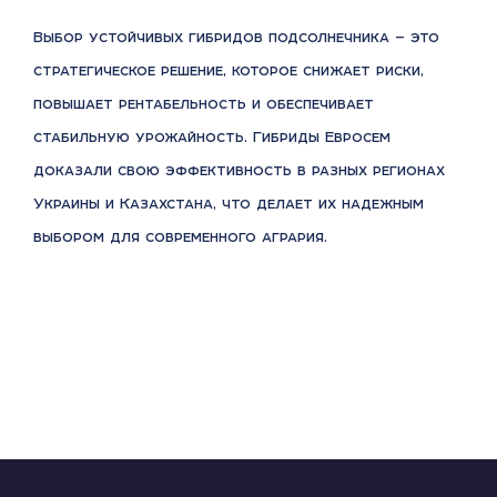
Выбор устойчивых гибридов подсолнечника — это
стратегическое решение, которое снижает риски,
повышает рентабельность и обеспечивает
стабильную урожайность. Гибриды Евросем
доказали свою эффективность в разных регионах
Украины и Казахстана, что делает их надежным
выбором для современного агрария.