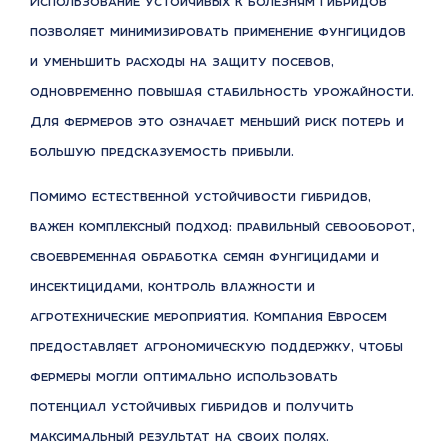
Использование устойчивых к болезням гибридов
позволяет минимизировать применение фунгицидов
и уменьшить расходы на защиту посевов,
одновременно повышая стабильность урожайности.
Для фермеров это означает меньший риск потерь и
большую предсказуемость прибыли.
Помимо естественной устойчивости гибридов,
важен комплексный подход: правильный севооборот,
своевременная обработка семян фунгицидами и
инсектицидами, контроль влажности и
агротехнические мероприятия. Компания Евросем
предоставляет агрономическую поддержку, чтобы
фермеры могли оптимально использовать
потенциал устойчивых гибридов и получить
максимальный результат на своих полях.