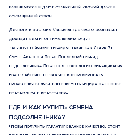
развиваются и дают стабильный урожай даже в
сокращенный сезон.
Для юга и востока Украины, где часто возникает
дефицит влаги, оптимальными будут
засухоустойчивые гибриды, такие как Старк 7+
Сумо, Авалон и Пегас. Последний гибрид
подсолнечника Пегас под технологию выращивания
Евро-Лайтнинг позволяет контролировать
проявления волчка внесением гербицида на основе
имазамокса и имазетапира.
Где и как купить семена
подсолнечника?
Чтобы получить гарантированное качество, стоит