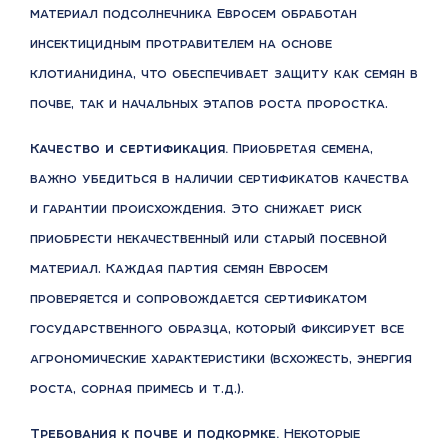
материал подсолнечника Евросем обработан
инсектицидным протравителем на основе
клотианидина, что обеспечивает защиту как семян в
почве, так и начальных этапов роста проростка.
Качество и сертификация.
Приобретая семена,
важно убедиться в наличии сертификатов качества
и гарантии происхождения. Это снижает риск
приобрести некачественный или старый посевной
материал. Каждая партия семян Евросем
проверяется и сопровождается сертификатом
государственного образца, который фиксирует все
агрономические характеристики (всхожесть, энергия
роста, сорная примесь и т.д.).
Требования к почве и подкормке.
Некоторые