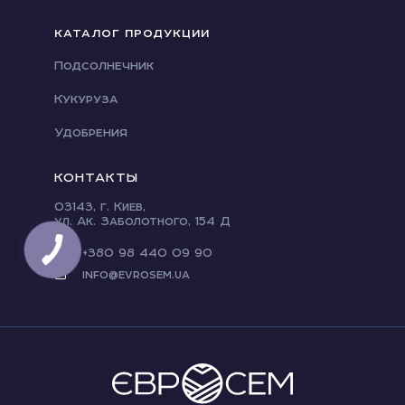
КАТАЛОГ ПРОДУКЦИИ
Подсолнечник
Кукуруза
Удобрения
КОНТАКТЫ
03143, г. Киев,
ул. Ак. Заболотного, 154 Д
+380 98 440 09 90
info@evrosem.ua