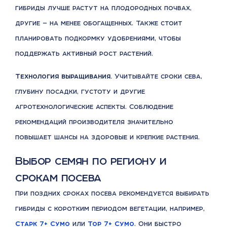
гибриды лучше растут на плодородных почвах,
другие — на менее обогащенных. Также стоит
планировать подкормку удобрениями, чтобы
поддержать активный рост растений.
Технология выращивания.
Учитывайте сроки сева,
глубину посадки, густоту и другие
агротехнологические аспекты. Соблюдение
рекомендаций производителя значительно
повышает шансы на здоровые и крепкие растения.
Выбор семян по региону и
срокам посева
При поздних сроках посева рекомендуется выбирать
гибриды с коротким периодом вегетации, например,
Старк 7+ Сумо
или
Тор 7+ Сумо
. Они быстро