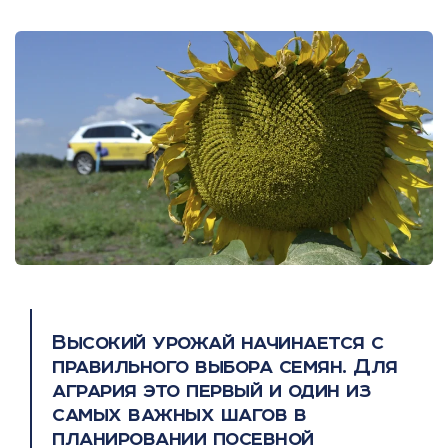
Высокий урожай начинается с
правильного выбора семян. Для
агрария это первый и один из
самых важных шагов в
планировании посевной