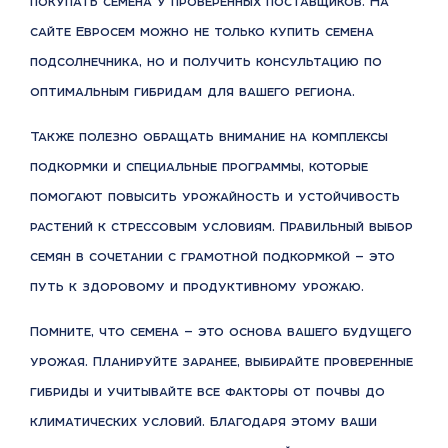
покупать семена у проверенных поставщиков. На
сайте Евросем можно не только купить семена
подсолнечника, но и получить консультацию по
оптимальным гибридам для вашего региона.
Также полезно обращать внимание на комплексы
подкормки и специальные программы, которые
помогают повысить урожайность и устойчивость
растений к стрессовым условиям. Правильный выбор
семян в сочетании с грамотной подкормкой — это
путь к здоровому и продуктивному урожаю.
Помните, что семена — это основа вашего будущего
урожая. Планируйте заранее, выбирайте проверенные
гибриды и учитывайте все факторы от почвы до
климатических условий. Благодаря этому ваши