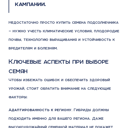
кампании.
Недостаточно просто купить семена подсолнечника
— нужно учесть климатические условия, плодородие
почвы, технологию выращивания и устойчивость к
вредителям и болезням.
Ключевые аспекты при выборе
семян
Чтобы избежать ошибок и обеспечить здоровый
урожай, стоит обратить внимание на следующие
факторы:
Адаптированность к региону.
Гибриды должны
подходить именно для вашего региона. Даже
высокоурожайный семенной материал не покажет