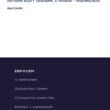
растения будут сильными, а урожай — максимально
высоким.
ЕВРОСЕМ
О компании
Доработка семян
Стандарты качества
Борьба с заразихой