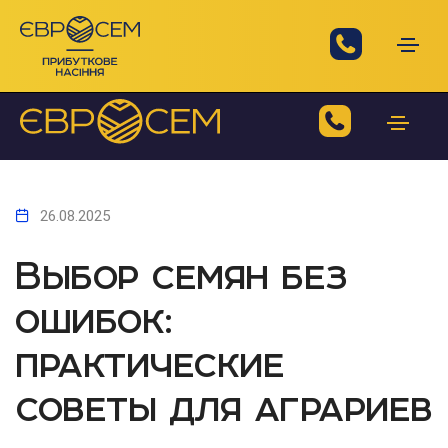
26.08.2025
Выбор семян без
ошибок:
практические
советы для аграриев