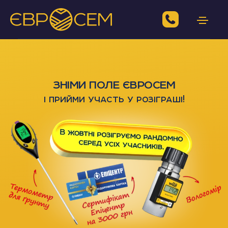
ЗНІМИ ПОЛЕ ЄВРОСЕМ
і прийми участь у розіграші!