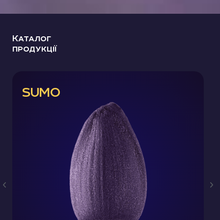
Каталог
продукції
SUMO