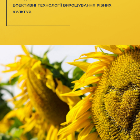
ефективні технології вирощування різних
культур.