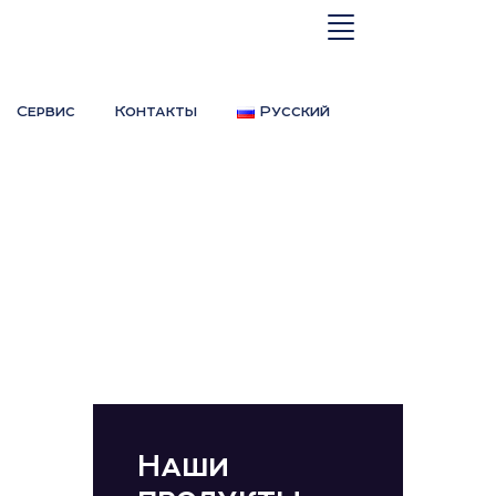
Сервис
Контакты
Русский
Наши