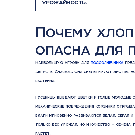
урожайность.
Почему хлоп
опасна для 
Наибольшую угрозу для
подсолнечника
пред
августе. Сначала они скелетируют листья, 
растения.
Гусеницы выедают цветки и голые молодые с
механические повреждения корзинки открыва
влаги мгновенно развиваются белая, серая и 
только вес урожая, но и качество — семена 
растет.