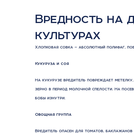
Вредность на 
культурах
Хлопковая совка — абсолютный полифаг, по
Кукуруза и соя
На кукурузе вредитель повреждает метелку,
зерно в период молочной спелости. На пос
бобы изнутри.
Овощная группа
Вредитель опасен для томатов, баклажанов 